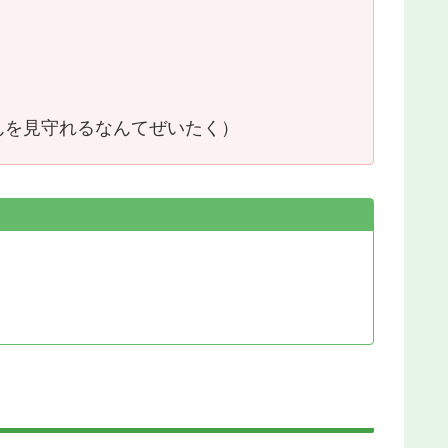
んを見守れるなんてぜいたく）