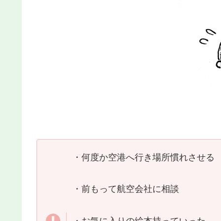
・何度か空港へ行き場所慣れさせる
・前もって航空会社に相談
・お気に入りの絵本持っていった