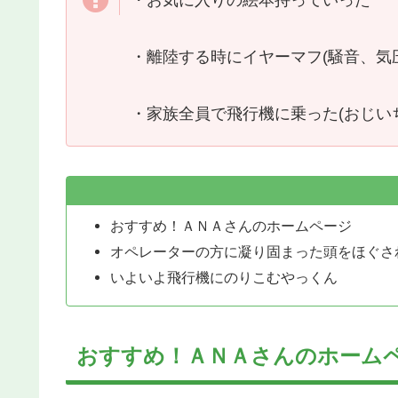
・離陸する時にイヤーマフ(騒音、気
・家族全員で飛行機に乗った(おじい
おすすめ！ＡＮＡさんのホームページ
オペレーターの方に凝り固まった頭をほぐさ
いよいよ飛行機にのりこむやっくん
おすすめ！ＡＮＡさんのホーム