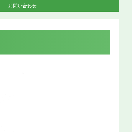
お問い合わせ