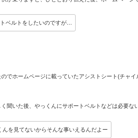
トベルトをしたいのですが…
たのでホームページに載っていたアシストシート(チャイ
しく聞いた後、やっくんにサポートベルトなどは必要な
くんを見てないからそんな事いえるんだよー