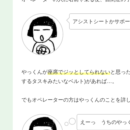
アシストシートかサポー
やっくんが
座席でジッとしてられない
と思っ
するタスキみたいなベルト)があれば…。
でもオペレーターの方はやっくんのことを詳
えーっ うちのやっ