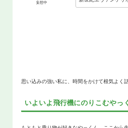
妄想中
思い込みの強い私に、時間をかけて根気よく
いよいよ飛行機にのりこむやっ
もともと乗り物が好きなやっくん。ここから