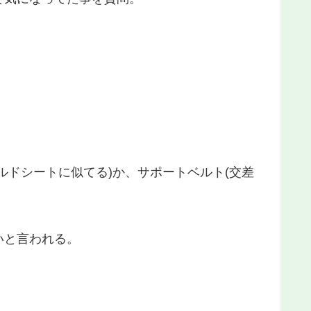
ルドシートに似てる)か、サポートベルト(交差
いと言われる。