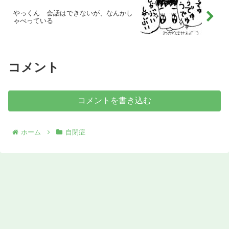
やっくん 会話はできないが、なんかし
ゃべっている
コメント
コメントを書き込む
ホーム
自閉症