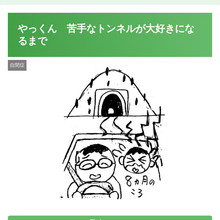
やっくん 苦手なトンネルが大好きにな
るまで
自閉症