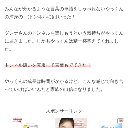
みんなが分かるような言葉の単語をしゃべれないやっくん
の渾身の (トンネルに)はいった！
ダンナさんのトンネルを楽しもうという気持ちがやっくん
に届きました。しかもやっくんは精一杯答えてくれまし
た。
トンネル嫌いを克服して言葉もでてきた！
やっくんの成長は時間がかかるけど、こんな感じで向き合
っていけばいいんだと家族の自信になりました。
スポンサーリンク