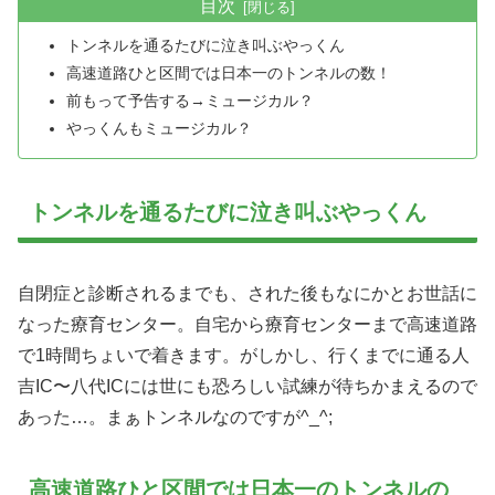
目次
トンネルを通るたびに泣き叫ぶやっくん
高速道路ひと区間では日本一のトンネルの数！
前もって予告する→ミュージカル？
やっくんもミュージカル？
トンネルを通るたびに泣き叫ぶやっくん
自閉症と診断されるまでも、された後もなにかとお世話に
なった療育センター。自宅から療育センターまで高速道路
で1時間ちょいで着きます。がしかし、行くまでに通る人
吉IC〜八代ICには世にも恐ろしい試練が待ちかまえるので
あった…。まぁトンネルなのですが^_^;
高速道路ひと区間では日本一のトンネルの