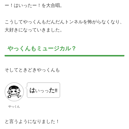
ー！はいったー！を大合唱。
こうしてやっくんもだんだんトンネルを怖がらなくなり、
大好きになっていきました。
やっくんもミュージカル？
そしてときどきやっくんも
は
た
いっっ
‼︎
やっくん
と言うようになりました！