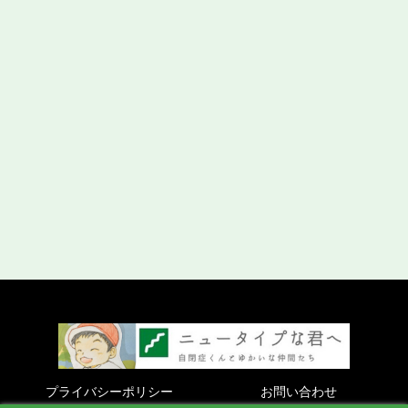
プライバシーポリシー
お問い合わせ