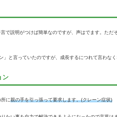
の一言で説明がつけば簡単なのですが、声はでます。ただ
ワン」と言っていたのですが、成長するにつれて言わなく
ョン
の所に
親の手を引っ張って要求します。(クレーン症状)
やりたい事を自力で解決できるようになったので言葉は