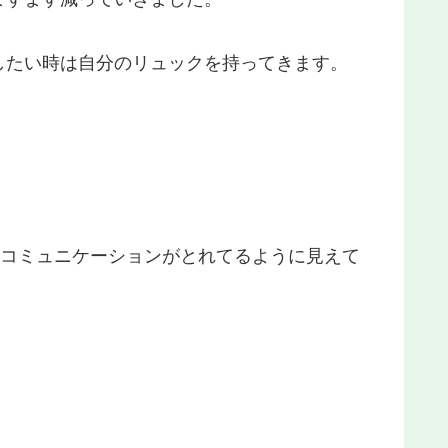
したい時は自分のリュックを持ってきます。
見コミュニケーションがとれてるように見えて