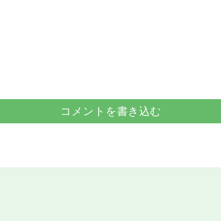
コメントを書き込む