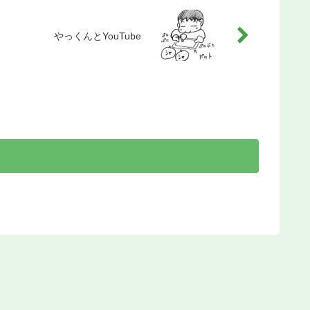
やっくんとYouTube