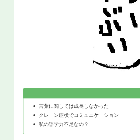
言葉に関しては成長しなかった
クレーン症状でコミュニケーション
私の語学力不足なの？