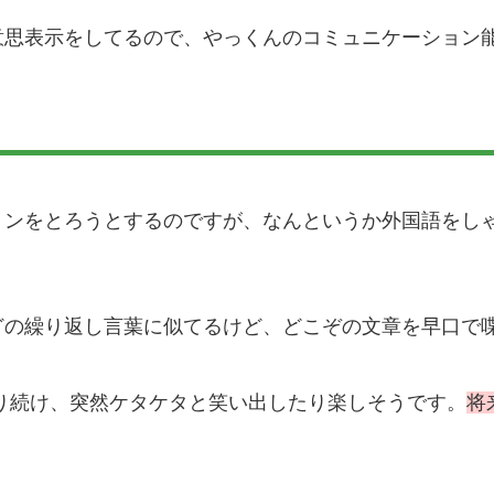
意思表示をしてるので、やっくんのコミュニケーション
ョンをとろうとするのですが、なんというか外国語をし
どの繰り返し言葉に似てるけど、どこぞの文章を早口で
り続け、突然ケタケタと笑い出したり楽しそうです。
将