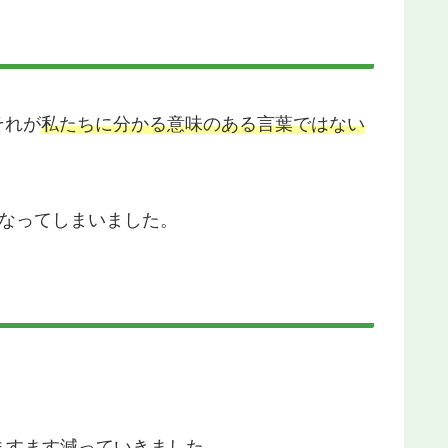
それが
私たちに分かる意味のある言葉ではない
なってしまいました。
ますます減っていきました。