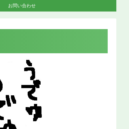
お問い合わせ