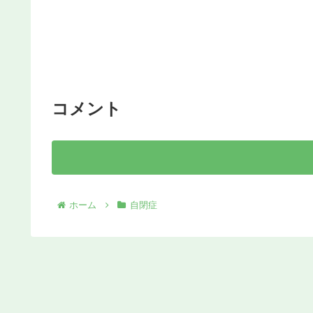
コメント
ホーム
自閉症