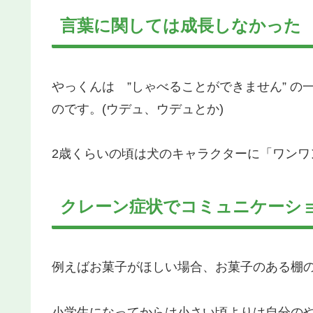
言葉に関しては成長しなかった
やっくんは ”しゃべることができません” 
のです。(ウデュ、ウデュとか)
2歳くらいの頃は犬のキャラクターに「ワン
クレーン症状でコミュニケーシ
例えばお菓子がほしい場合、お菓子のある棚
小学生になってからは小さい頃よりは自分の