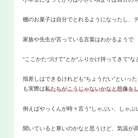
棚のお菓子は自分でとれるようになったし、
家族や先生が言っている言葉はわかるようで
“ここかたづけて”とか”ふりかけ持ってきて”
指差しはできるけれども”ちょうだい”といっ
も実際は
私たちがこうじゃないかなと想像を
例えばやっくんが時々言う”しゃぶい、しゃぶい
聞いていると寒いのかなと思うけど、気温が